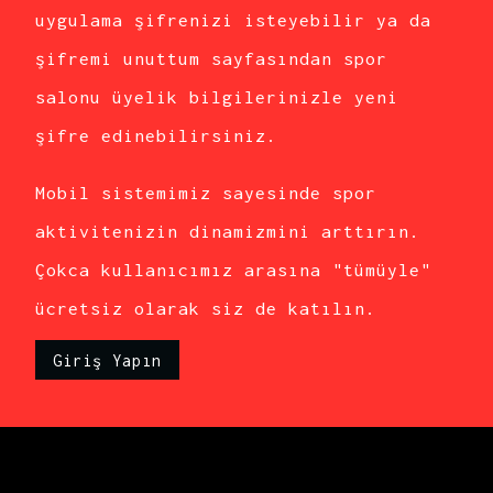
uygulama şifrenizi isteyebilir ya da
şifremi unuttum sayfasından spor
salonu üyelik bilgilerinizle yeni
şifre edinebilirsiniz.
Mobil sistemimiz sayesinde spor
aktivitenizin dinamizmini arttırın.
Çokca kullanıcımız arasına "tümüyle"
ücretsiz olarak siz de katılın.
Giriş Yapın