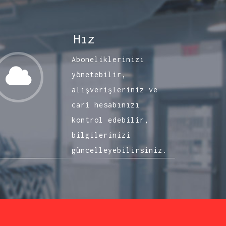
Hız
Aboneliklerinizi
yönetebilir,
alışverişleriniz ve
cari hesabınızı
kontrol edebilir,
bilgilerinizi
güncelleyebilirsiniz.