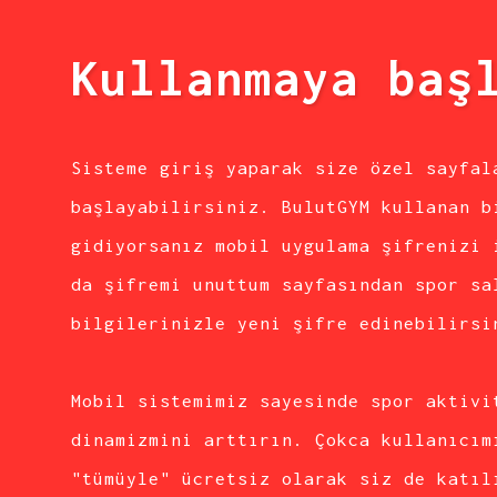
Kullanmaya baş
Sisteme giriş yaparak size özel sayfal
başlayabilirsiniz. BulutGYM kullanan b
gidiyorsanız mobil uygulama şifrenizi 
da şifremi unuttum sayfasından spor sa
bilgilerinizle yeni şifre edinebilirsi
Mobil sistemimiz sayesinde spor aktivi
dinamizmini arttırın. Çokca kullanıcım
"tümüyle" ücretsiz olarak siz de katıl