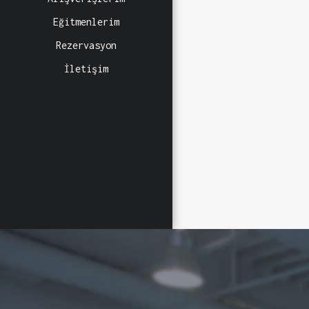
Eğitmenlerim
Rezervasyon
İletişim