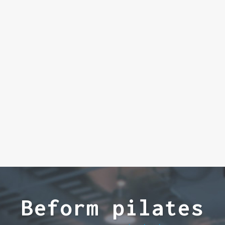
Beform pilates